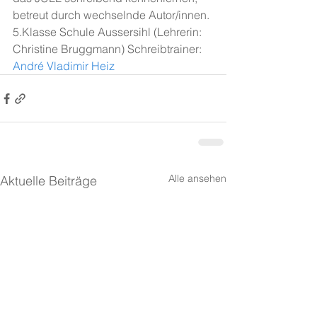
betreut durch wechselnde Autor/innen. 
5.Klasse Schule Aussersihl (Lehrerin: 
Christine Bruggmann) Schreibtrainer: 
André Vladimir Heiz
Alle ansehen
Aktuelle Beiträge