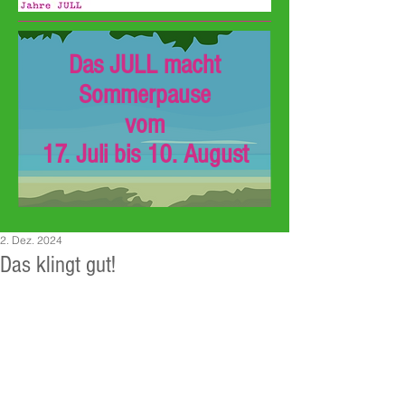
Das JULL macht
Sommerpause
vom
17. Juli bis 10. August
2. Dez. 2024
Das klingt gut!