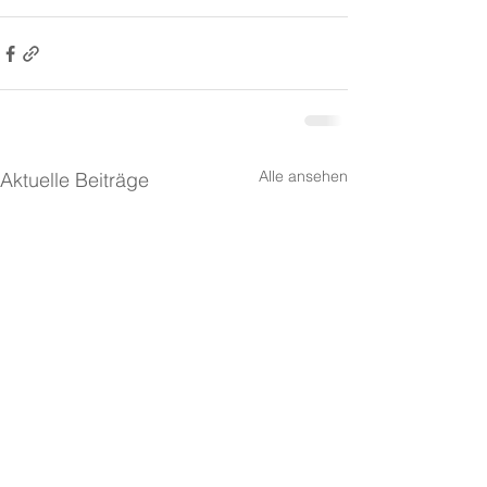
Alle ansehen
Aktuelle Beiträge