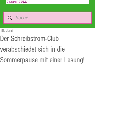
19. Juni
Der Schreibstrom-Club
verabschiedet sich in die
Sommerpause mit einer Lesung!