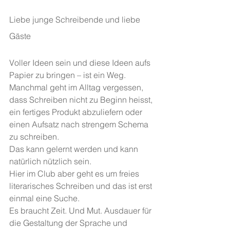
Liebe junge Schreibende und liebe 
Gäste
Voller Ideen sein und diese Ideen aufs 
Papier zu bringen – ist ein Weg. 
Manchmal geht im Alltag vergessen, 
dass Schreiben nicht zu Beginn heisst, 
ein fertiges Produkt abzuliefern oder 
einen Aufsatz nach strengem Schema 
zu schreiben. 
Das kann gelernt werden und kann 
natürlich nützlich sein. 
Hier im Club aber geht es um freies 
literarisches Schreiben und das ist erst 
einmal eine Suche. 
Es braucht Zeit. Und Mut. Ausdauer für 
die Gestaltung der Sprache und 