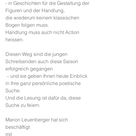
- in Geschichten für die Gestaltung der 
Figuren und der Handlung, 
die wiederum keinem klassischen 
Bogen folgen muss. 
Handlung muss auch nicht Action 
heissen. 
Diesen Weg sind die jungen 
Schreibenden auch diese Saison 
erfolgreich gegangen
 – und sie geben Ihnen heute Einblick 
in Ihre ganz persönliche poetische 
Suche. 
Und die Lesung ist dafür da, diese 
Suche zu feiern.
Marion Leuenberger hat sich 
beschäftigt 
mit 