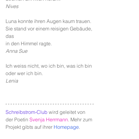
Nives
Luna konnte ihren Augen kaum trauen. 
Sie stand vor einem reisigen Gebäude, 
das 
in den Himmel ragte. 
Anna Sue
Ich weiss nicht, wo ich bin, was ich bin 
oder wer ich bin.
Lenia
Schreibstrom-Club
wird geleitet von 
der Poetin 
Svenja Herrmann
. Mehr zum 
Projekt gibts auf ihrer 
Homepage
.