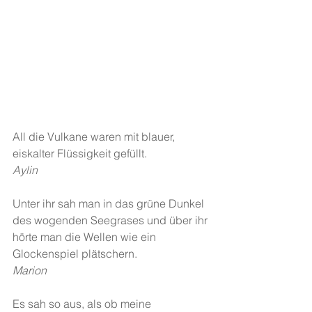
All die Vulkane waren mit blauer, 
eiskalter Flüssigkeit gefüllt.
Aylin
Unter ihr sah man in das grüne Dunkel 
des wogenden Seegrases und über ihr 
hörte man die Wellen wie ein 
Glockenspiel plätschern. 
Marion
Es sah so aus, als ob meine 