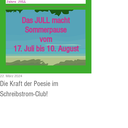
Das JULL macht
Sommerpause
vom
17. Juli bis 10. August
22. März 2024
Die Kraft der Poesie im
Schreibstrom-Club!