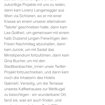
zukünftige Projekte mit uns zu reden, 
dann kam Lorenz Langenegger aus 
Wien via Schlieren, wo er mit einer 
Klasse an einem unserer alternativen 
"Tatorte" geschrieben hatte, dann kam 
Lea Gottheil, um gemeinsam mit einem 
halb Dutzend jungen Freiwilligen den 
Freien Nachmittag abzuhalten, dann 
kam Jurzok, um mit Sadaf das 
Ministipendium fortzuführen, dann kam 
Gina Bucher, um mit den 
Stadtbeobachter_innen unser Twitter-
Projekt fortzuschreiben, und dann kam 
noch die Inhaberin des Hotels 
Gabrielli, Venedig, um die Terrasse 
unseres Kaffeehauses zur Weltkugel 
zu besichtigen - ein wunderbarer Ort, 
fand sie, was wir auch finden, und 