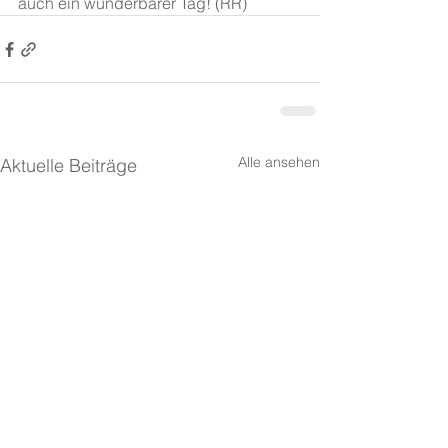
auch ein wunderbarer Tag! (RR)
Alle ansehen
Aktuelle Beiträge