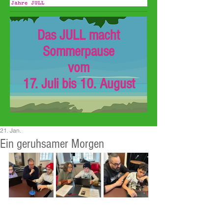
Das JULL macht
Sommerpause
vom
17. Juli bis 10. August
21. Jan.
Ein geruhsamer Morgen