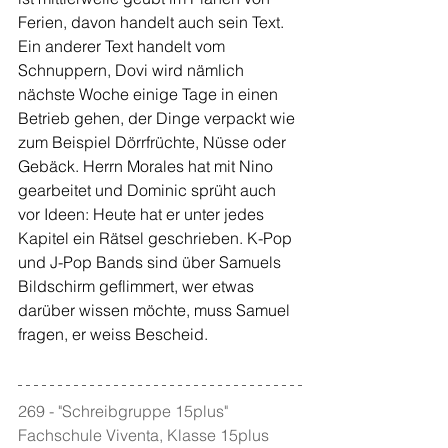
Ferien, davon handelt auch sein Text. 
Ein anderer Text handelt vom 
Schnuppern, Dovi wird nämlich 
nächste Woche einige Tage in einen 
Betrieb gehen, der Dinge verpackt wie 
zum Beispiel Dörrfrüchte, Nüsse oder 
Gebäck. Herrn Morales hat mit Nino 
gearbeitet und Dominic sprüht auch 
vor Ideen: Heute hat er unter jedes 
Kapitel ein Rätsel geschrieben. K-Pop 
und J-Pop Bands sind über Samuels 
Bildschirm geflimmert, wer etwas 
darüber wissen möchte, muss Samuel 
fragen, er weiss Bescheid.
269 - "Schreibgruppe 15plus" 
Fachschule Viventa, Klasse 15plus 