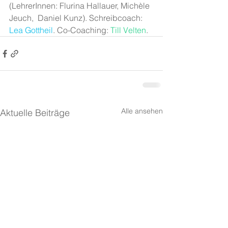
(LehrerInnen: Flurina Hallauer, Michèle 
Jeuch,  Daniel Kunz). Schreibcoach: 
Lea Gottheil
. Co-Coaching: 
Till Velten
.
Alle ansehen
Aktuelle Beiträge