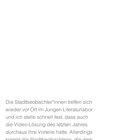
Die Stadtbeobachter*innen treffen sich 
wieder vor Ort im Jungen Literaturlabor 
und ich stelle schnell fest, dass auch 
die Video-Lösung des letzten Jahres 
durchaus ihre Vorteile hatte. Allerdings 
kommt die Stadtbeobachterin, die dem 