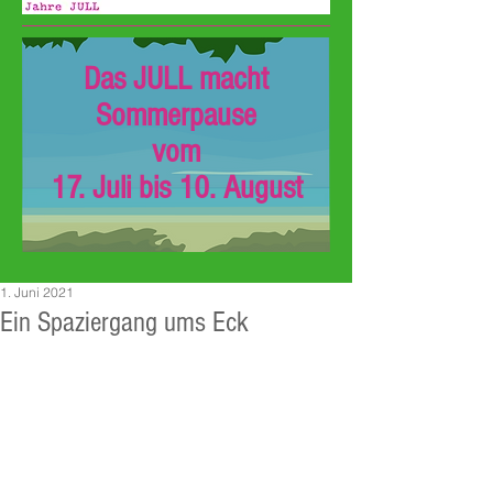
Das JULL macht
Sommerpause
vom
17. Juli bis 10. August
1. Juni 2021
Ein Spaziergang ums Eck