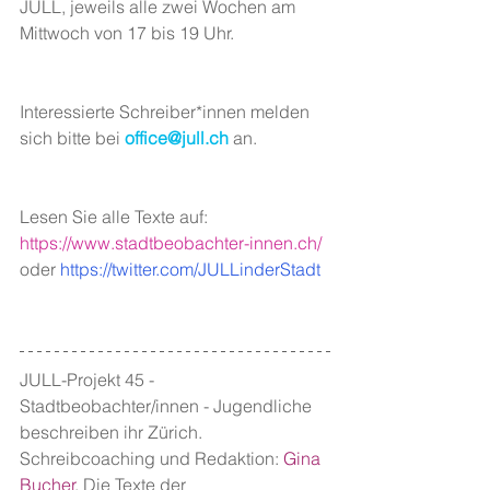
JULL, jeweils alle zwei Wochen am 
Mittwoch von 17 bis 19 Uhr.
Interessierte Schreiber*innen melden 
sich bitte bei 
office@jull.ch
 an. 
Lesen Sie alle Texte auf: 
https://www.stadtbeobachter-innen.ch/
oder 
https://twitter.com/JULLinderStadt
JULL-Projekt 45 - 
Stadtbeobachter/innen - Jugendliche 
beschreiben ihr Zürich. 
Schreibcoaching und Redaktion: 
Gina 
Bucher
. Die Texte der 