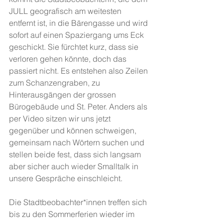
JULL geografisch am weitesten 
entfernt ist, in die Bärengasse und wird 
sofort auf einen Spaziergang ums Eck 
geschickt. Sie fürchtet kurz, dass sie 
verloren gehen könnte, doch das 
passiert nicht. Es entstehen also Zeilen 
zum Schanzengraben, zu 
Hinterausgängen der grossen 
Bürogebäude und St. Peter. Anders als 
per Video sitzen wir uns jetzt 
gegenüber und können schweigen, 
gemeinsam nach Wörtern suchen und 
stellen beide fest, dass sich langsam 
aber sicher auch wieder Smalltalk in 
unsere Gespräche einschleicht. 
Die Stadtbeobachter*innen treffen sich 
bis zu den Sommerferien wieder im 