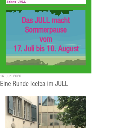
Das JULL macht
Sommerpause
vom
17. Juli bis 10. August
16. Juni 2020
Eine Runde Icetea im JULL