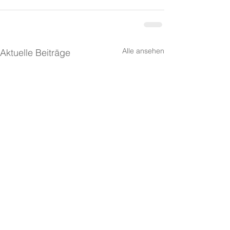
Alle ansehen
Aktuelle Beiträge