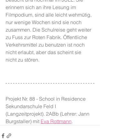
erinnern sich an ihre Lesung im 
Filmpodium, sind alle leicht wehmütig, 
nur wenige Wochen sind sie noch 
zusammen. Die Schulreise geht weiter 
zu Fuss zur Roten Fabrik. Öffentliche 
Verkehrsmittel zu benutzen ist noch 
nicht erlaubt, aber das scheint sie 
nicht zu stören.
Projekt Nr. 88 - School in Residence 
Sekundarschule Feld I 
(Langzeitprojekt). 2ABb (Lehrer: Jann 
Burgstaller) mit 
Eva Rottmann
.