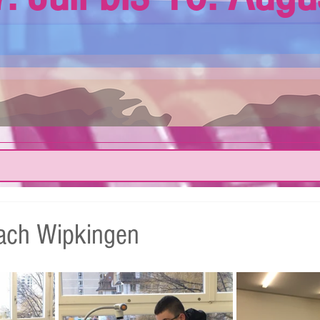
ach Wipkingen