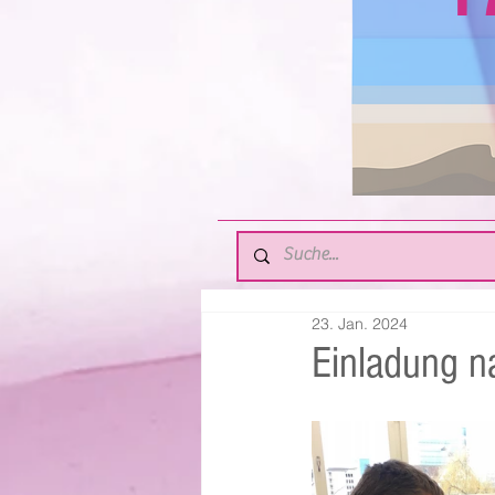
23. Jan. 2024
Einladung n