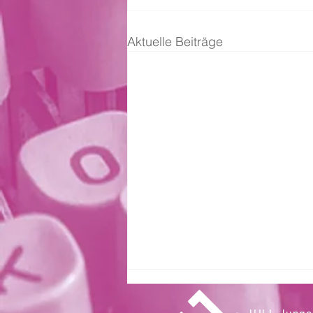
Aktuelle Beiträge