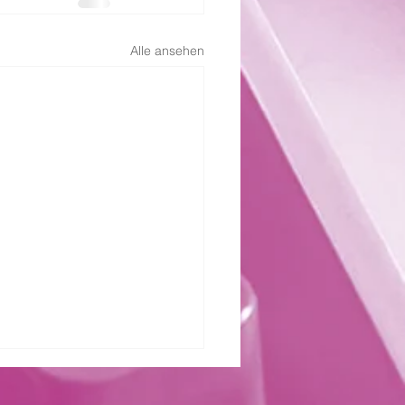
Alle ansehen