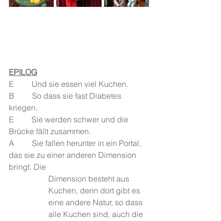
EPILOG
E         Und sie essen viel Kuchen. 
B         So dass sie fast Diabetes 
kriegen. 
E         Sie werden schwer und die 
Brücke fällt zusammen. 
A         Sie fallen herunter in ein Portal, 
das sie zu einer anderen Dimension 
bringt. Die 
Dimension besteht aus 
Kuchen, denn dort gibt es 
eine andere Natur, so dass 
alle Kuchen sind, auch die 