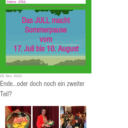
Das JULL macht
Sommerpause
vom
17. Juli bis 10. August
20. Nov. 2023
Ende...oder doch noch ein zweiter
Teil?