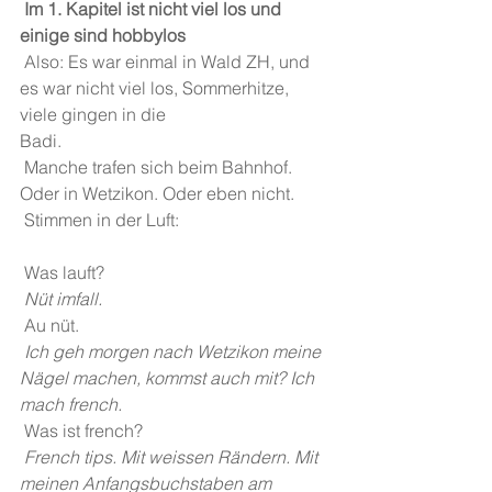
 Im 1. Kapitel ist nicht viel los und 
einige sind hobbylos
Also: Es war einmal in Wald ZH, und 
es war nicht viel los, Sommerhitze, 
viele gingen in die
Badi.
 Manche trafen sich beim Bahnhof. 
Oder in Wetzikon. Oder eben nicht.
 Stimmen in der Luft:
 Was lauft?
 Nüt imfall.
Au nüt.
 Ich geh morgen nach Wetzikon meine 
Nägel machen, kommst auch mit? Ich 
mach french.
 Was ist french?
 French tips. Mit weissen Rändern. Mit 
meinen Anfangsbuchstaben am 