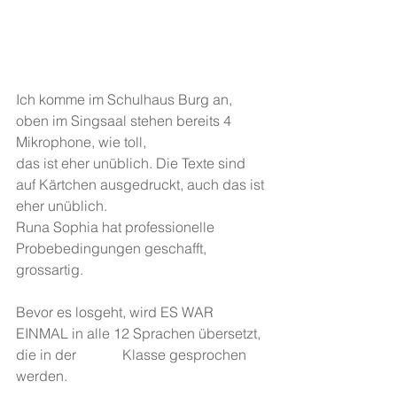
Ich komme im Schulhaus Burg an, 
oben im Singsaal stehen bereits 4 
Mikrophone, wie toll,
das ist eher unüblich. Die Texte sind 
auf Kärtchen ausgedruckt, auch das ist 
eher unüblich.
Runa Sophia hat professionelle 
Probebedingungen geschafft, 
grossartig.
Bevor es losgeht, wird ES WAR 
EINMAL in alle 12 Sprachen übersetzt, 
die in der             Klasse gesprochen 
werden.  