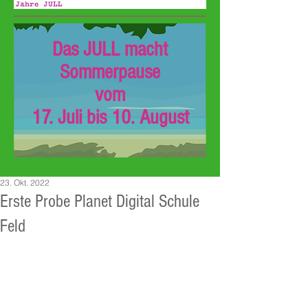
Das JULL macht
Sommerpause
vom
17. Juli bis 10. August
23. Okt. 2022
Erste Probe Planet Digital Schule
Feld