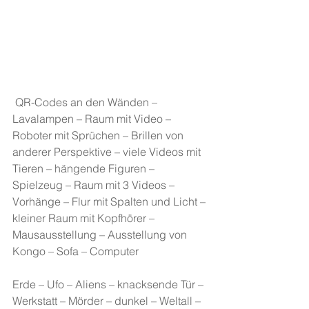
 QR-Codes an den Wänden – 
Lavalampen – Raum mit Video – 
Roboter mit Sprüchen – Brillen von 
anderer Perspektive – viele Videos mit 
Tieren – hängende Figuren – 
Spielzeug – Raum mit 3 Videos – 
Vorhänge – Flur mit Spalten und Licht – 
kleiner Raum mit Kopfhörer – 
Mausausstellung – Ausstellung von 
Kongo – Sofa – Computer 
Erde – Ufo – Aliens – knacksende Tür – 
Werkstatt – Mörder – dunkel – Weltall – 