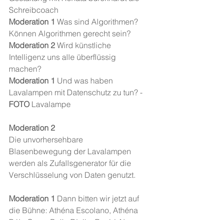
Schreibcoach
Moderation 1 
Was sind Algorithmen? 
Können Algorithmen gerecht sein? 
Moderation 2 
Wird künstliche 
Intelligenz uns alle überflüssig 
machen? 
Moderation 1 
Und was haben 
Lavalampen mit Datenschutz zu tun? -  
FOTO
 Lavalampe
Moderation 2
Die unvorhersehbare 
Blasenbewegung der Lavalampen 
werden als Zufallsgenerator für die 
Verschlüsselung von Daten genutzt. 
Moderation 1 
Dann bitten wir jetzt auf 
die Bühne: Athéna Escolano, Athéna  