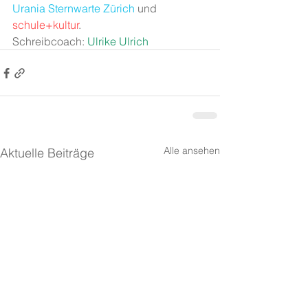
Urania Sternwarte Zürich
 und 
schule+kultur
. 
Schreibcoach: 
Ulrike Ulrich
Alle ansehen
Aktuelle Beiträge