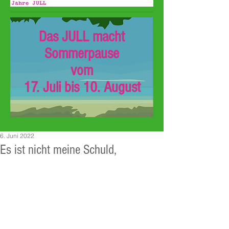
Das JULL macht
Sommerpause
vom
17. Juli bis 10. August
6. Juni 2022
Es ist nicht meine Schuld,