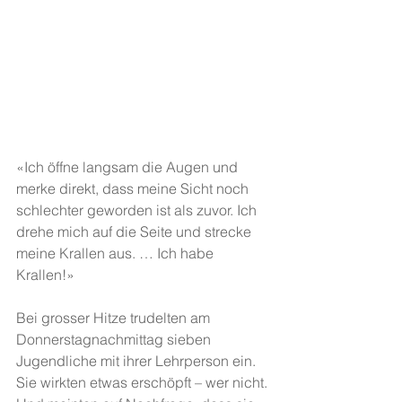
«Ich öffne langsam die Augen und 
merke direkt, dass meine Sicht noch 
schlechter geworden ist als zuvor. Ich 
drehe mich auf die Seite und strecke 
meine Krallen aus. … Ich habe 
Krallen!»  
Bei grosser Hitze trudelten am 
Donnerstagnachmittag sieben 
Jugendliche mit ihrer Lehrperson ein. 
Sie wirkten etwas erschöpft – wer nicht. 