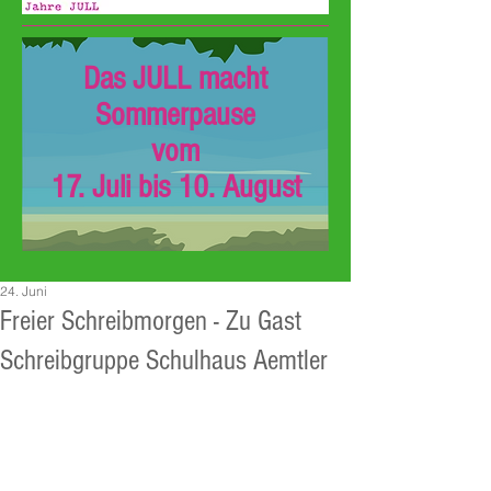
Das JULL macht
Sommerpause
vom
17. Juli bis 10. August
24. Juni
Freier Schreibmorgen - Zu Gast
Schreibgruppe Schulhaus Aemtler