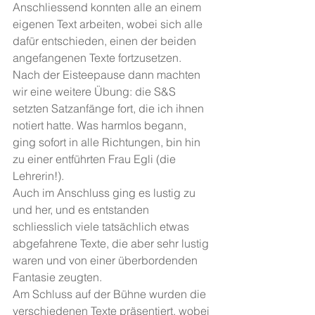
Anschliessend konnten alle an einem 
eigenen Text arbeiten, wobei sich alle 
dafür entschieden, einen der beiden 
angefangenen Texte fortzusetzen.
Nach der Eisteepause dann machten 
wir eine weitere Übung: die S&S 
setzten Satzanfänge fort, die ich ihnen 
notiert hatte. Was harmlos begann, 
ging sofort in alle Richtungen, bin hin 
zu einer entführten Frau Egli (die 
Lehrerin!).
Auch im Anschluss ging es lustig zu 
und her, und es entstanden 
schliesslich viele tatsächlich etwas 
abgefahrene Texte, die aber sehr lustig 
waren und von einer überbordenden 
Fantasie zeugten.
Am Schluss auf der Bühne wurden die 
verschiedenen Texte präsentiert, wobei 