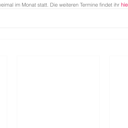
eimal im Monat statt. Die weiteren Termine findet ihr 
hie