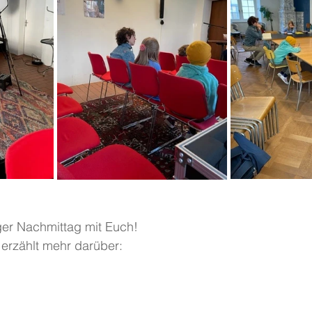
ger Nachmittag mit Euch!
erzählt mehr darüber: