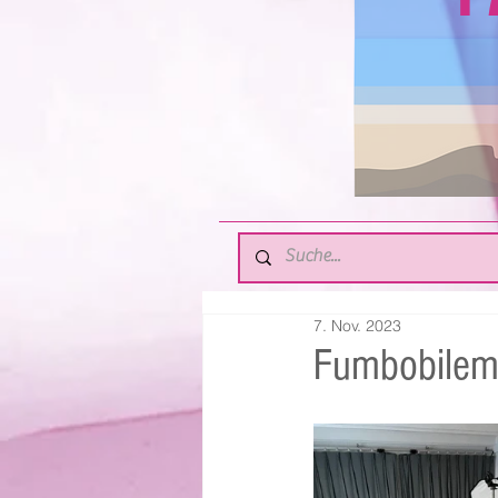
7. Nov. 2023
Fumbobilem