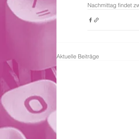
Nachmittag findet zw
Aktuelle Beiträge