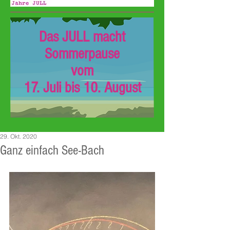
Das JULL macht
Sommerpause
vom
17. Juli bis 10. August
29. Okt. 2020
Ganz einfach See-Bach