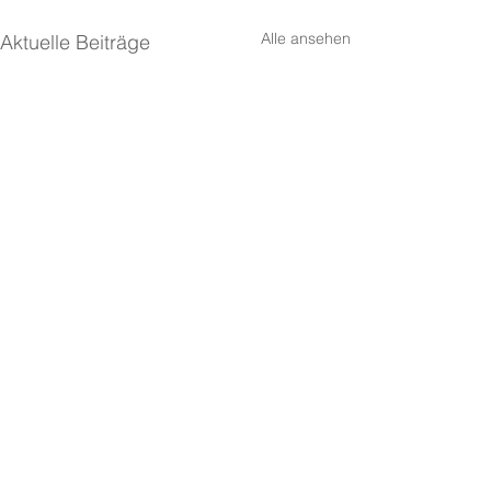
Alle ansehen
Aktuelle Beiträge