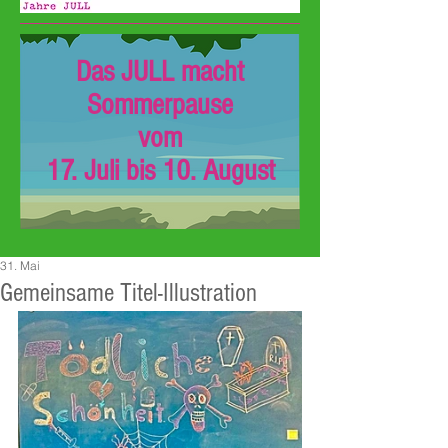
Das JULL macht
Sommerpause
vom
17. Juli bis 10. August
31. Mai
Gemeinsame Titel-Illustration