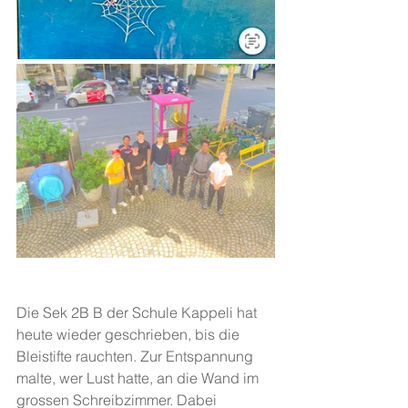
Die Sek 2B B der Schule Kappeli hat 
heute wieder geschrieben, bis die 
Bleistifte rauchten. Zur Entspannung 
malte, wer Lust hatte, an die Wand im 
grossen Schreibzimmer. Dabei 