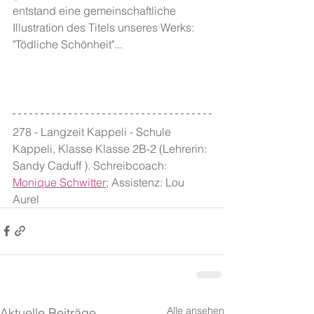
entstand eine gemeinschaftliche 
Illustration des Titels unseres Werks: 
"Tödliche Schönheit"...
278 - Langzeit Kappeli - Schule 
Kappeli, Klasse Klasse 2B-2 (Lehrerin: 
Sandy Caduff ). Schreibcoach: 
Monique Schwitter
; Assistenz: Lou 
Aurel
Alle ansehen
Aktuelle Beiträge