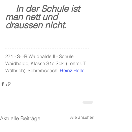
In der Schule ist 
man nett und 
draussen nicht.
271 - S-i-R Waidhalde II - Schule 
Waidhalde, Klasse S1c Sek  (Lehrer: T. 
Wüthrich). Schreibcoach:
Heinz Helle
Alle ansehen
Aktuelle Beiträge