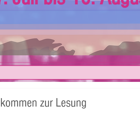
llkommen zur Lesung