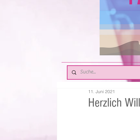
11. Juni 2021
Herzlich Wi