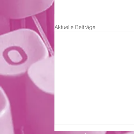
Aktuelle Beiträge