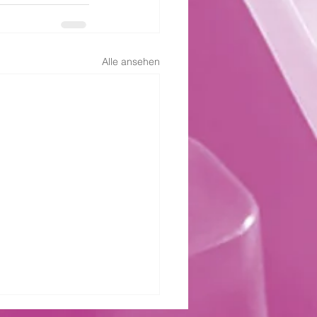
Alle ansehen