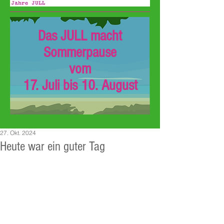
Das JULL macht
Sommerpause
vom
17. Juli bis 10. August
27. Okt. 2024
Heute war ein guter Tag