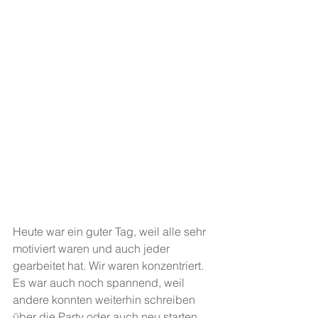
Heute war ein guter Tag, weil alle sehr 
motiviert waren und auch jeder 
gearbeitet hat. Wir waren konzentriert. 
Es war auch noch spannend, weil 
andere konnten weiterhin schreiben 
über die Party oder auch neu starten.