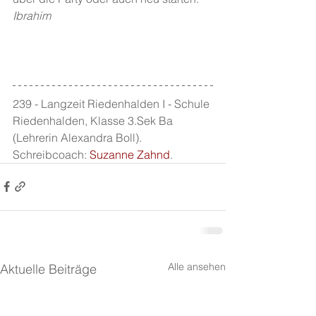
Ibrahim
239 - Langzeit Riedenhalden I - Schule 
Riedenhalden, Klasse 3.Sek Ba 
(Lehrerin Alexandra Boll). 
Schreibcoach: 
Suzanne Zahnd
.
Alle ansehen
Aktuelle Beiträge