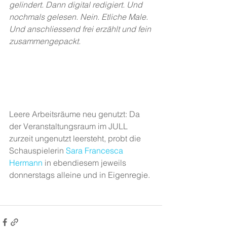
gelindert. Dann digital redigiert. Und 
nochmals gelesen. Nein. Etliche Male. 
Und anschliessend frei erzählt und fein 
zusammengepackt.
Leere Arbeitsräume neu genutzt: Da 
der Veranstaltungsraum im JULL 
zurzeit ungenutzt leersteht, probt die 
Schauspielerin 
Sara Francesca 
Hermann
 in ebendiesem jeweils 
donnerstags alleine und in Eigenregie.