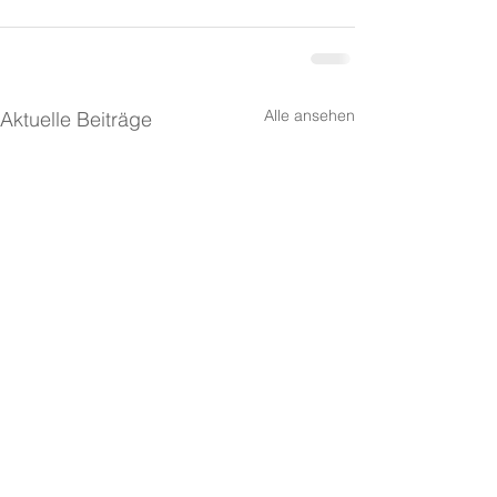
Alle ansehen
Aktuelle Beiträge