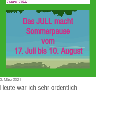
Das JULL macht
Sommerpause
vom
17. Juli bis 10. August
3. März 2021
Heute war ich sehr ordentlich