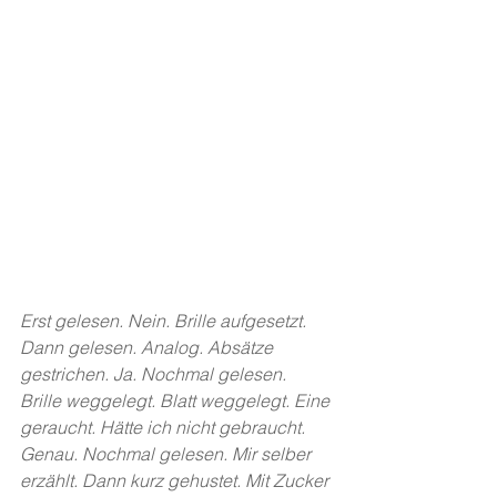
Erst gelesen. Nein. Brille aufgesetzt. 
Dann gelesen. Analog. Absätze 
gestrichen. Ja. Nochmal gelesen. 
Brille weggelegt. Blatt weggelegt. Eine 
geraucht. Hätte ich nicht gebraucht. 
Genau. Nochmal gelesen. Mir selber 
erzählt. Dann kurz gehustet. Mit Zucker 