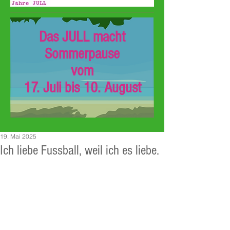
Das JULL macht
Sommerpause
vom
17. Juli bis 10. August
19. Mai 2025
Ich liebe Fussball, weil ich es liebe.