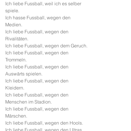
Ich liebe Fussball, weil ich es selber 
spiele.
Ich hasse Fussball, wegen den 
Medien.
Ich liebe Fussball, wegen den 
Rivalitäten.
Ich liebe Fussball, wegen dem Geruch.
Ich liebe Fussball, wegen den 
Trommeln.
Ich liebe Fussball, wegen den 
Auswärts spielen.
Ich liebe Fussball, wegen den 
Kleidern.
Ich liebe Fussball, wegen den 
Menschen im Stadion.
Ich liebe Fussball, wegen den 
Märschen.
Ich liebe Fussball, wegen den Hools.
Ich liebe Fussball, wegen den Ultras.