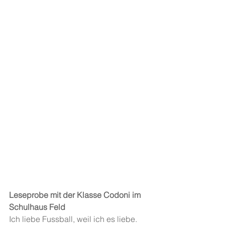
Leseprobe mit der Klasse Codoni im 
Schulhaus Feld
Ich liebe Fussball, weil ich es liebe.