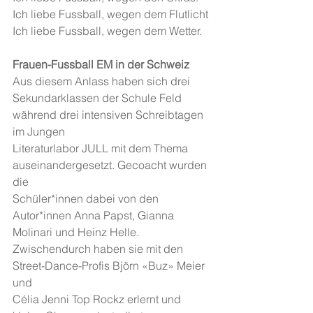
Ich liebe Fussball, wegen dem Flutlicht
Ich liebe Fussball, wegen dem Wetter.
Frauen-Fussball EM in der Schweiz
Aus diesem Anlass haben sich drei 
Sekundarklassen der Schule Feld 
während drei intensiven Schreibtagen 
im Jungen 
Literaturlabor JULL mit dem Thema 
auseinandergesetzt. Gecoacht wurden 
die 
Schüler*innen dabei von den 
Autor*innen Anna Papst, Gianna 
Molinari und Heinz Helle. 
Zwischendurch haben sie mit den 
Street-Dance-Profis Björn «Buz» Meier 
und 
Célia Jenni Top Rockz erlernt und 