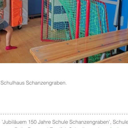
m Schulhaus Schanzengraben.
 'Jubiläuem 150 Jahre Schule Schanzengraben', Schule