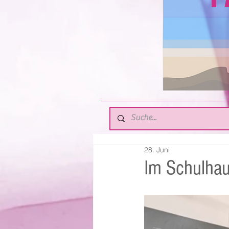
28. Juni
Im Schulha