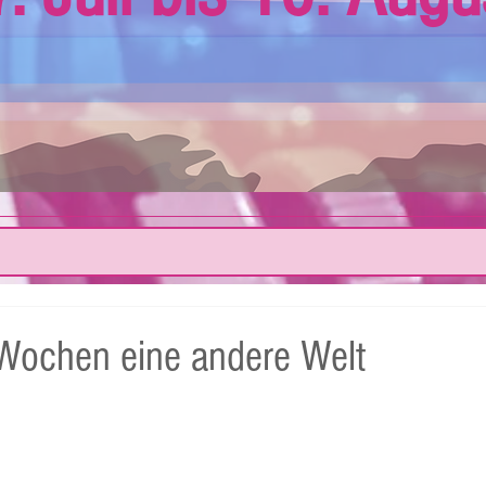
 Wochen eine andere Welt