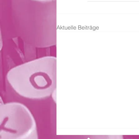
Aktuelle Beiträge