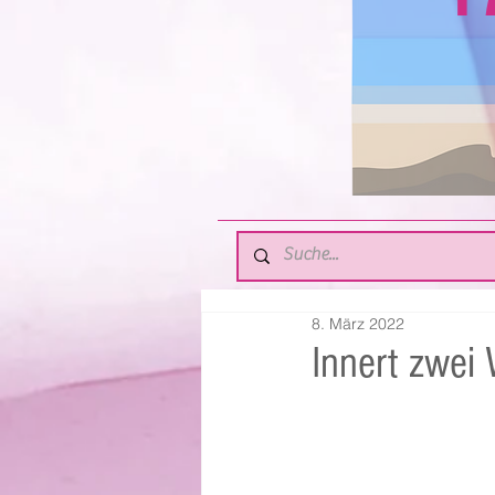
8. März 2022
Innert zwei