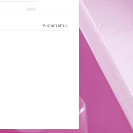
Alle ansehen