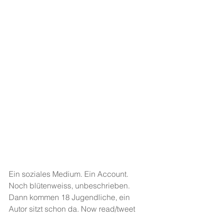
Ein soziales Medium. Ein Account. 
Noch blütenweiss, unbeschrieben. 
Dann kommen 18 Jugendliche, ein 
Autor sitzt schon da. Now read/tweet 