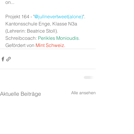
on...
Projekt 164 - "
@jullnevertweet(alone)
". 
Kantonsschule Enge, Klasse N3a 
(Lehrerin: Beatrice Stoll). 
Schreibcoach: 
Perikles Monioudis
.
Gefördert von 
Mint Schweiz.
Alle ansehen
Aktuelle Beiträge