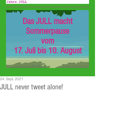
Das JULL macht
Sommerpause
vom
17. Juli bis 10. August
24. Sept. 2021
JULL never tweet alone!