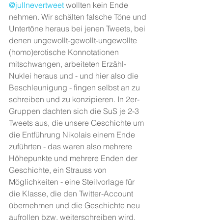
@jullnevertweet
 wollten kein Ende 
nehmen. Wir schälten falsche Töne und 
Untertöne heraus bei jenen Tweets, bei 
denen ungewollt-gewollt-ungewollte 
(homo)erotische Konnotationen 
mitschwangen, arbeiteten Erzähl-
Nuklei heraus und - und hier also die 
Beschleunigung - fingen selbst an zu 
schreiben und zu konzipieren. In 2er-
Gruppen dachten sich die SuS je 2-3 
Tweets aus, die unsere Geschichte um 
die Entführung Nikolais einem Ende 
zuführten - das waren also mehrere 
Höhepunkte und mehrere Enden der 
Geschichte, ein Strauss von 
Möglichkeiten - eine Steilvorlage für 
die Klasse, die den Twitter-Account 
übernehmen und die Geschichte neu 
aufrollen bzw. weiterschreiben wird. 