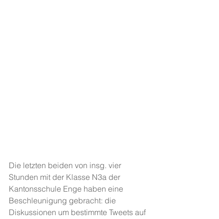
Die letzten beiden von insg. vier 
Stunden mit der Klasse N3a der 
Kantonsschule Enge haben eine 
Beschleunigung gebracht: die 
Diskussionen um bestimmte Tweets auf 