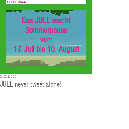
Das JULL macht
Sommerpause
vom
17. Juli bis 10. August
3. Okt. 2021
JULL never tweet alone!