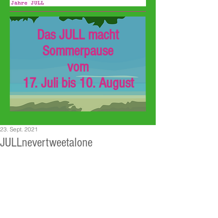
Das JULL macht
Sommerpause
vom
17. Juli bis 10. August
23. Sept. 2021
JULLnevertweetalone