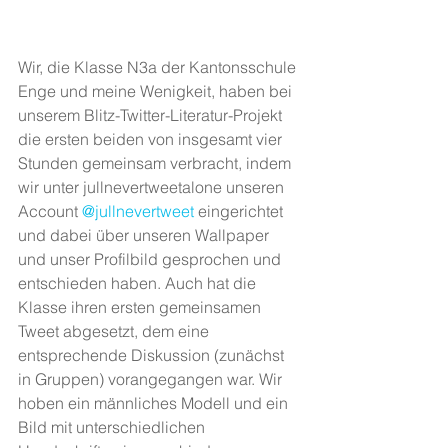
Wir, die Klasse N3a der Kantonsschule 
Enge und meine Wenigkeit, haben bei 
unserem Blitz-Twitter-Literatur-Projekt 
die ersten beiden von insgesamt vier 
Stunden gemeinsam verbracht, indem 
wir unter jullnevertweetalone unseren 
Account 
@jullnevertweet
 eingerichtet 
und dabei über unseren Wallpaper 
und unser Profilbild gesprochen und 
entschieden haben. Auch hat die 
Klasse ihren ersten gemeinsamen 
Tweet abgesetzt, dem eine 
entsprechende Diskussion (zunächst 
in Gruppen) vorangegangen war. Wir 
hoben ein männliches Modell und ein 
Bild mit unterschiedlichen 