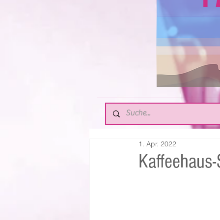
1. Apr. 2022
Kaffeehaus-