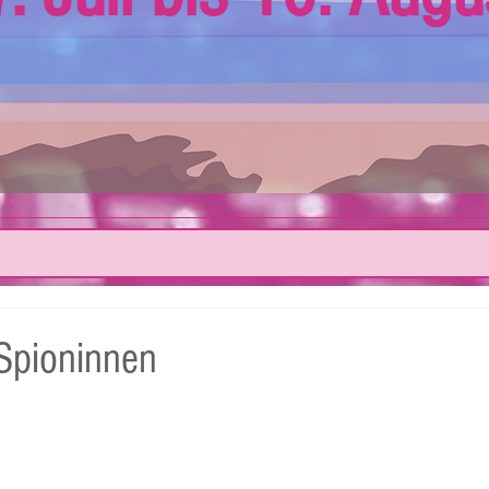
Spioninnen