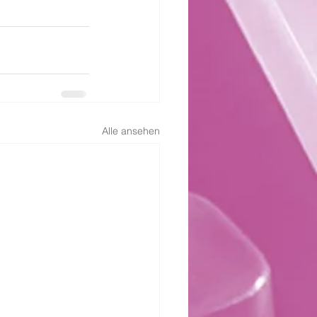
Alle ansehen