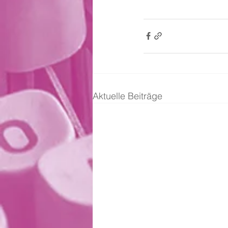
Aktuelle Beiträge