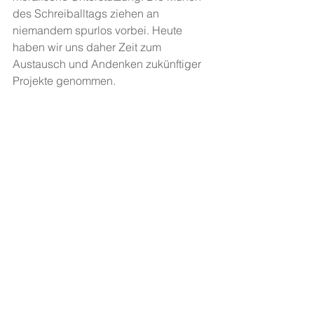
des Schreiballtags ziehen an 
niemandem spurlos vorbei. Heute 
haben wir uns daher Zeit zum 
Austausch und Andenken zukünftiger 
Projekte genommen.