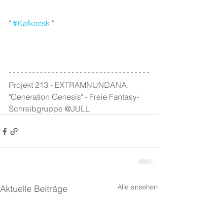
" 
#Kafkaesk
 " 
Projekt 213 - EXTRAMNUNDANA. 
"Generation Genesis" - Freie Fantasy-
Schreibgruppe @JULL
Alle ansehen
Aktuelle Beiträge