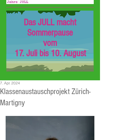
Das JULL macht
Sommerpause
vom
17. Juli bis 10. August
7. Apr. 2024
Klassenaustauschprojekt Zürich-
Martigny