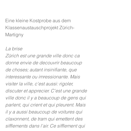
Eine kleine Kostprobe aus dem 
Klassenaustauschprojekt Zürich-
Martigny 
La brise
Zürich est une grande ville donc ca 
donne envie de decouvrir beaucoup 
de choses; autant insinifiante, que 
interessante ou imressionante. Mais 
visiter la ville, c'est aussi: rigoler, 
discuter et apprecier. C'est une grande 
ville donc il y a beaucoup de gens qui 
parlent, qui crient et qui pleurent. Mais 
il y a aussi beaucoup de voitures qui 
claxonnent, de tram qui emettent des 
sifflements dans l'air. Ce sifflement qui 