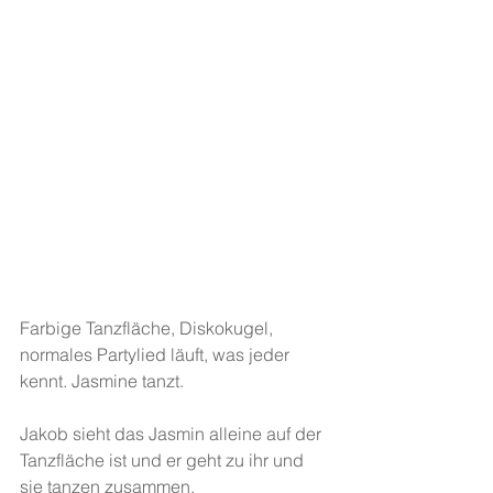
Farbige Tanzfläche, Diskokugel, 
normales Partylied läuft, was jeder 
kennt. Jasmine tanzt.
Jakob sieht das Jasmin alleine auf der 
Tanzfläche ist und er geht zu ihr und 
sie tanzen zusammen.