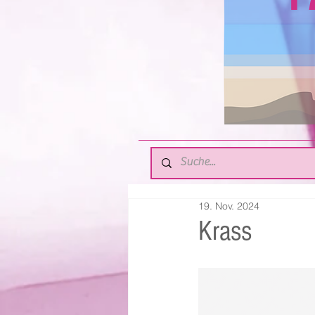
19. Nov. 2024
Krass