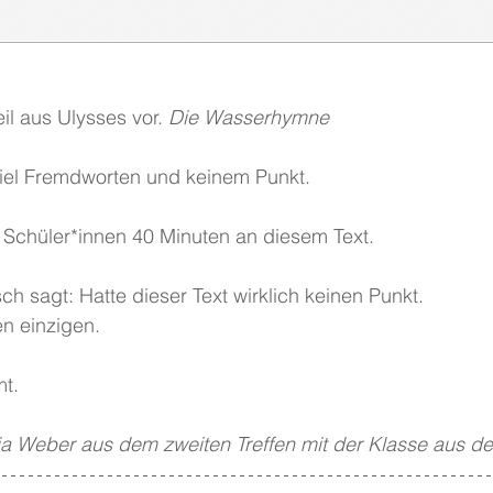
il aus Ulysses vor. 
Die Wasserhymne
 viel Fremdworten und keinem Punkt.
 Schüler*innen 40 Minuten an diesem Text.
h sagt: Hatte dieser Text wirklich keinen Punkt.
n einzigen.
mt.
lia Weber aus dem zweiten Treffen mit der Klasse aus de