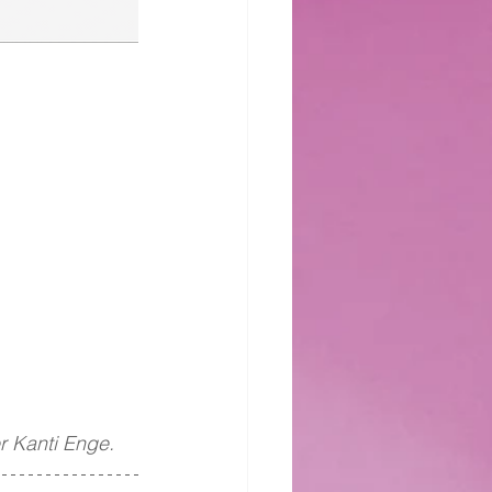
r Kanti Enge.