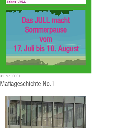
Das JULL macht
Sommerpause
vom
17. Juli bis 10. August
31. Mai 2021
Mafiageschichte No.1