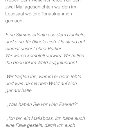
zwei Mafiageschichten wurden im 
Lesesaal weitere Tonaufnahmen 
gemacht. 
Eine Stimme ertönte aus dem Dunkeln, 
und eine Tür öffnete sich. Da stand auf 
einmal unser Lehrer Parker. 
Wir waren komplett verwirrt. Wir hatten 
ihn doch tot im Wald aufgefunden! 
 Wir fragten ihn, warum er noch lebte 
und was da mit dem Wald auf sich 
gehabt hatte. 
 „Was haben Sie vor, Herr Parker!?“ 
 „Ich bin ein Mafiaboss. Ich habe euch 
eine Falle gestellt, damit ich euch 