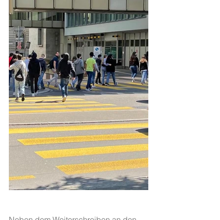
Neben dem Weiterschreiben an den 