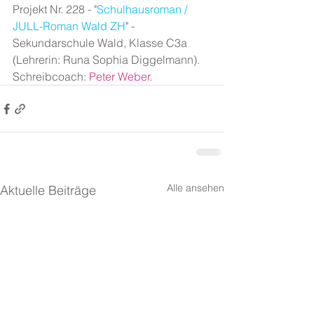
Projekt Nr. 228 - "
Schulhausroman / 
JULL-Roman Wald ZH
" - 
Sekundarschule Wald, Klasse C3a 
(Lehrerin: Runa Sophia Diggelmann). 
Schreibcoach: 
Peter Weber
.
Alle ansehen
Aktuelle Beiträge