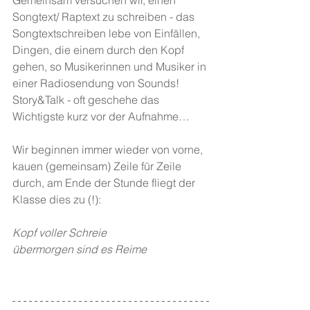
Gemeinsam versuchen wir, einen 
Songtext/ Raptext zu schreiben - das 
Songtextschreiben lebe von Einfällen, 
Dingen, die einem durch den Kopf 
gehen, so Musikerinnen und Musiker in 
einer Radiosendung von Sounds! 
Story&Talk - oft geschehe das 
Wichtigste kurz vor der Aufnahme…  
Wir beginnen immer wieder von vorne, 
kauen (gemeinsam) Zeile für Zeile 
durch, am Ende der Stunde fliegt der 
Klasse dies zu (!): 
Kopf voller Schreie
übermorgen sind es Reime