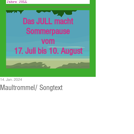
Das JULL macht
Sommerpause
vom
17. Juli bis 10. August
14. Jan. 2024
Maultrommel/ Songtext