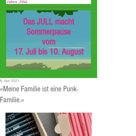
Das JULL macht
Sommerpause
vom
17. Juli bis 10. August
8. Apr. 2021
«Meine Familie ist eine Punk-
Familie.»