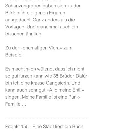
Schanzengraben haben sich zu den 
Bildern ihre eigenen Figuren 
ausgedacht. Ganz anders als die 
Vorlagen. Und manchmal auch ein 
bisschen ähnlich.
Zu der «ehemaligen Vlora» zum 
Beispiel:
Es macht mich wütend, dass ich nicht 
so gut furzen kann wie 35 Brüder. Dafür 
bin ich eine krasse Gangsterin. Und 
kann auch sehr gut «Alle meine Entli» 
singen. Meine Familie ist eine Punk-
Familie …
Projekt 155 - Eine Stadt liest ein Buch. 