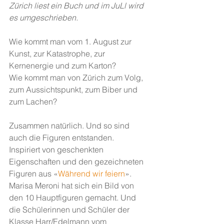
Zürich liest ein Buch und im JuLl wird 
es umgeschrieben.
Wie kommt man vom 1. August zur 
Kunst, zur Katastrophe, zur 
Kernenergie und zum Karton? 
Wie kommt man von Zürich zum Volg, 
zum Aussichtspunkt, zum Biber und 
zum Lachen?
Zusammen natürlich. Und so sind 
auch die Figuren entstanden. 
Inspiriert von geschenkten 
Eigenschaften und den gezeichneten 
Figuren aus «
Während wir feiern
».
Marisa Meroni hat sich ein Bild von 
den 10 Hauptfiguren gemacht. Und 
die Schülerinnen und Schüler der 
Klasse Harr/Edelmann vom 