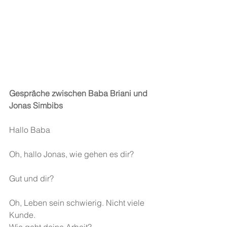
Gespräche zwischen Baba Briani und 
Jonas Simbibs
Hallo Baba
Oh, hallo Jonas, wie gehen es dir?
Gut und dir?
Oh, Leben sein schwierig. Nicht viele 
Kunde.