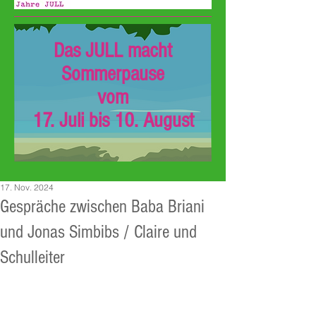
Das JULL macht
Sommerpause
vom
17. Juli bis 10. August
17. Nov. 2024
Gespräche zwischen Baba Briani
und Jonas Simbibs / Claire und
Schulleiter