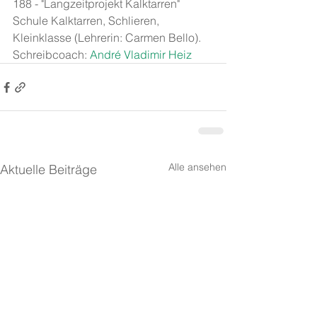
188 - "Langzeitprojekt Kalktarren" 
Schule Kalktarren, Schlieren, 
Kleinklasse (Lehrerin: Carmen Bello). 
Schreibcoach:
 André Vladimir Heiz
Alle ansehen
Aktuelle Beiträge