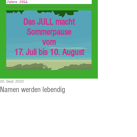
Das JULL macht
Sommerpause
vom
17. Juli bis 10. August
20. Sept. 2022
Namen werden lebendig