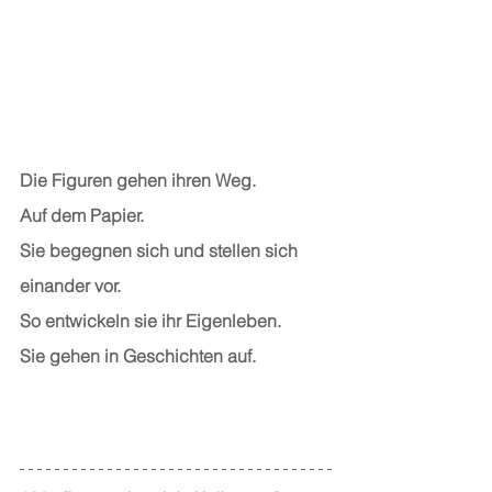
Die Figuren gehen ihren Weg.
Auf dem Papier.
Sie begegnen sich und stellen sich 
einander vor.
So entwickeln sie ihr Eigenleben.
Sie gehen in Geschichten auf.