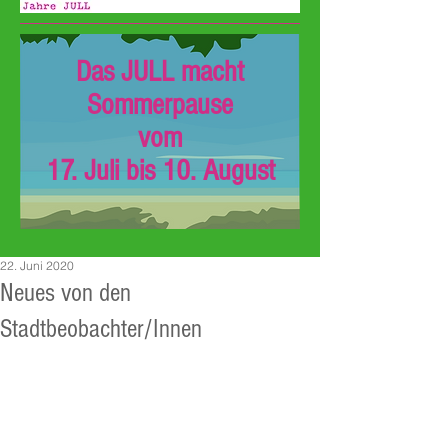
Das JULL macht
Sommerpause
vom
17. Juli bis 10. August
22. Juni 2020
Neues von den
Stadtbeobachter/Innen