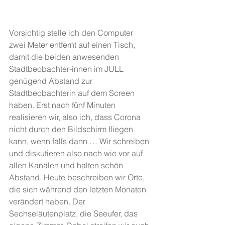
Vorsichtig stelle ich den Computer 
zwei Meter entfernt auf einen Tisch, 
damit die beiden anwesenden 
Stadtbeobachter-innen im JULL 
genügend Abstand zur 
Stadtbeobachterin auf dem Screen 
haben. Erst nach fünf Minuten 
realisieren wir, also ich, dass Corona 
nicht durch den Bildschirm fliegen 
kann, wenn falls dann … Wir schreiben 
und diskutieren also nach wie vor auf 
allen Kanälen und halten schön 
Abstand. Heute beschreiben wir Orte, 
die sich während den letzten Monaten 
verändert haben. Der 
Sechseläutenplatz, die Seeufer, das 