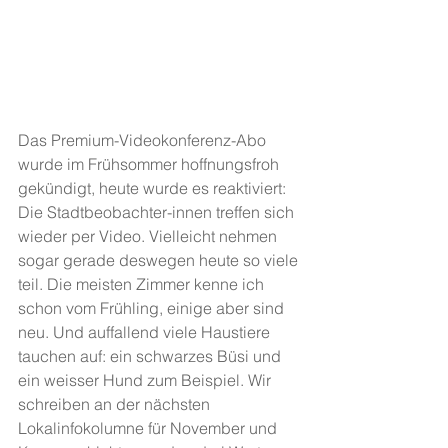
Das Premium-Videokonferenz-Abo 
wurde im Frühsommer hoffnungsfroh 
gekündigt, heute wurde es reaktiviert: 
Die Stadtbeobachter-innen treffen sich 
wieder per Video. Vielleicht nehmen 
sogar gerade deswegen heute so viele 
teil. Die meisten Zimmer kenne ich 
schon vom Frühling, einige aber sind 
neu. Und auffallend viele Haustiere 
tauchen auf: ein schwarzes Büsi und 
ein weisser Hund zum Beispiel. Wir 
schreiben an der nächsten 
Lokalinfokolumne für November und 