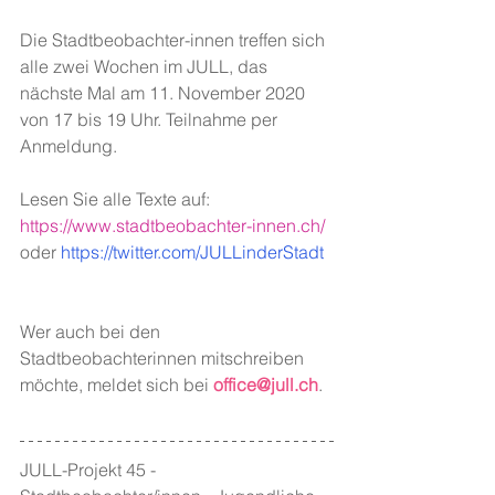
Die Stadtbeobachter-innen treffen sich 
alle zwei Wochen im JULL, das 
nächste Mal am 11. November 2020 
von 17 bis 19 Uhr. Teilnahme per 
Anmeldung.
Lesen Sie alle Texte auf: 
https://www.stadtbeobachter-innen.ch/
oder 
https://twitter.com/JULLinderStadt
Wer auch bei den 
Stadtbeobachterinnen mitschreiben 
möchte, meldet sich bei 
office@jull.ch
.
JULL-Projekt 45 - 