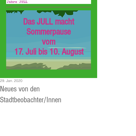
Das JULL macht
Sommerpause
vom
17. Juli bis 10. August
29. Jan. 2020
Neues von den
Stadtbeobachter/Innen