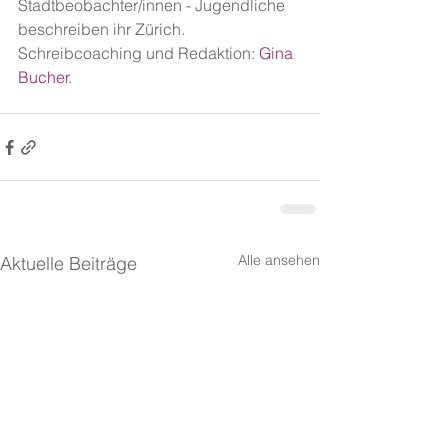
Stadtbeobachter/innen - Jugendliche 
beschreiben ihr Zürich. 
Schreibcoaching und Redaktion: 
Gina 
Bucher
.
Alle ansehen
Aktuelle Beiträge