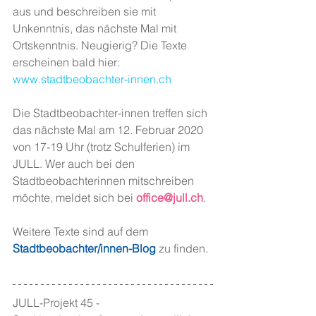
aus und beschreiben sie mit 
Unkenntnis, das nächste Mal mit 
Ortskenntnis. Neugierig? Die Texte 
erscheinen bald hier: 
www.stadtbeobachter-innen.ch
Die Stadtbeobachter-innen treffen sich 
das nächste Mal am 12. Februar 2020 
von 17-19 Uhr (trotz Schulferien) im 
JULL. Wer auch bei den 
Stadtbeobachterinnen mitschreiben 
möchte, meldet sich bei 
office@jull.ch
.
Weitere Texte sind auf dem 
Stadtbeobachter/innen-Blog
 zu finden.
JULL-Projekt 45 - 