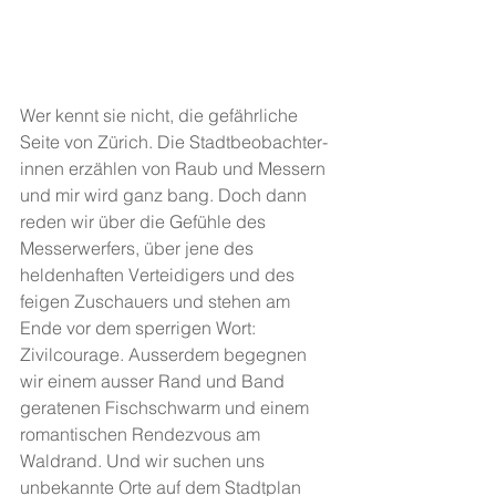
Wer kennt sie nicht, die gefährliche 
Seite von Zürich. Die Stadtbeobachter-
innen erzählen von Raub und Messern 
und mir wird ganz bang. Doch dann 
reden wir über die Gefühle des 
Messerwerfers, über jene des 
heldenhaften Verteidigers und des 
feigen Zuschauers und stehen am 
Ende vor dem sperrigen Wort: 
Zivilcourage. Ausserdem begegnen 
wir einem ausser Rand und Band 
geratenen Fischschwarm und einem 
romantischen Rendezvous am 
Waldrand. Und wir suchen uns 
unbekannte Orte auf dem Stadtplan 