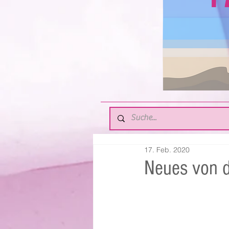
17. Feb. 2020
Neues von d