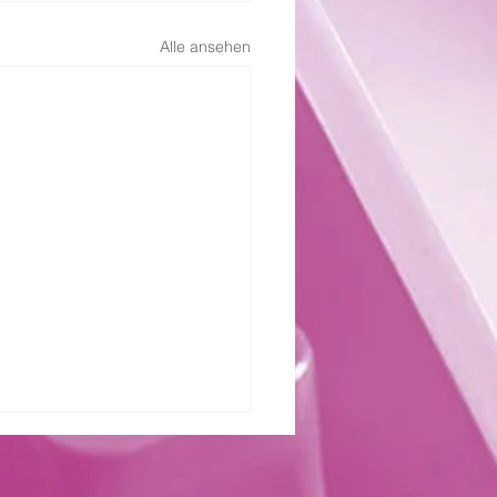
Alle ansehen