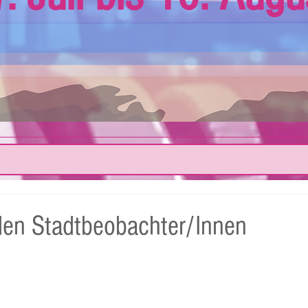
en Stadtbeobachter/Innen