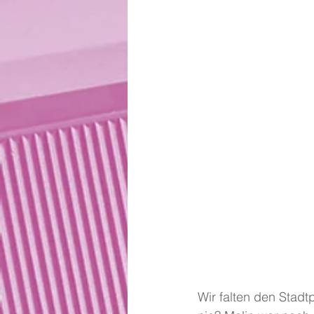
Wir falten den Stadt