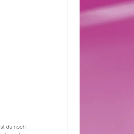
rst du noch 