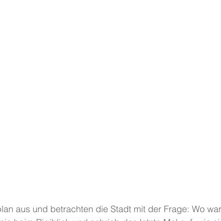
plan aus und betrachten die Stadt mit der Frage: Wo wa