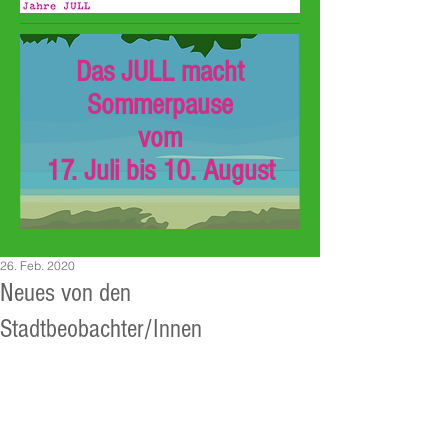
Das JULL macht
Sommerpause
vom
17. Juli bis 10. August
26. Feb. 2020
Neues von den
Stadtbeobachter/Innen