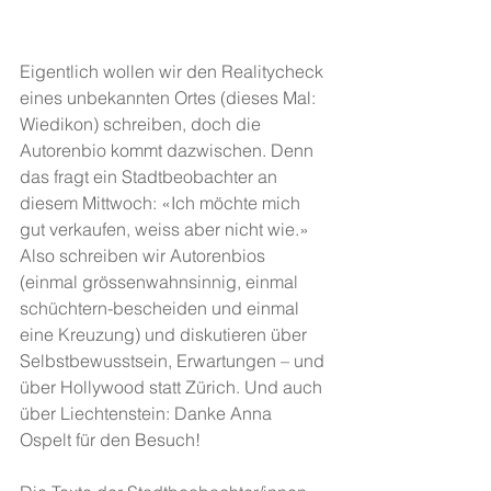
Eigentlich wollen wir den Realitycheck 
eines unbekannten Ortes (dieses Mal: 
Wiedikon) schreiben, doch die 
Autorenbio kommt dazwischen. Denn 
das fragt ein Stadtbeobachter an 
diesem Mittwoch: «Ich möchte mich 
gut verkaufen, weiss aber nicht wie.» 
Also schreiben wir Autorenbios 
(einmal grössenwahnsinnig, einmal 
schüchtern-bescheiden und einmal 
eine Kreuzung) und diskutieren über 
Selbstbewusstsein, Erwartungen – und 
über Hollywood statt Zürich. Und auch 
über Liechtenstein: Danke Anna 
Ospelt für den Besuch!