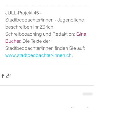
JULL-Projekt 45 - 
Stadtbeobachter/innen - Jugendliche 
beschreiben ihr Zürich. 
Schreibcoaching und Redaktion: 
Gina 
Bucher
. Die Texte der 
Stadtbeobachter/innen finden Sie auf: 
www.stadtbeobachter-innen.ch
.
Alle ansehen
Aktuelle Beiträge