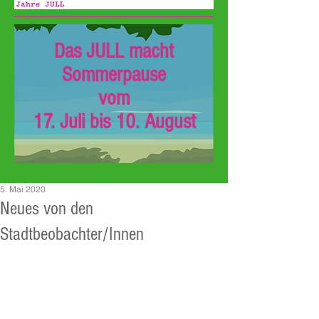
Das JULL macht
Sommerpause
vom
17. Juli bis 10. August
5. Mai 2020
Neues von den
Stadtbeobachter/Innen