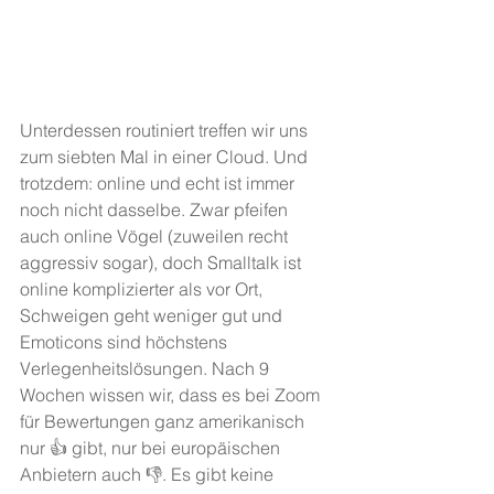
Unterdessen routiniert treffen wir uns 
zum siebten Mal in einer Cloud. Und 
trotzdem: online und echt ist immer 
noch nicht dasselbe. Zwar pfeifen 
auch online Vögel (zuweilen recht 
aggressiv sogar), doch Smalltalk ist 
online komplizierter als vor Ort, 
Schweigen geht weniger gut und 
Emoticons sind höchstens 
Verlegenheitslösungen. Nach 9 
Wochen wissen wir, dass es bei Zoom 
für Bewertungen ganz amerikanisch 
nur 👍 gibt, nur bei europäischen 
Anbietern auch 👎. Es gibt keine 