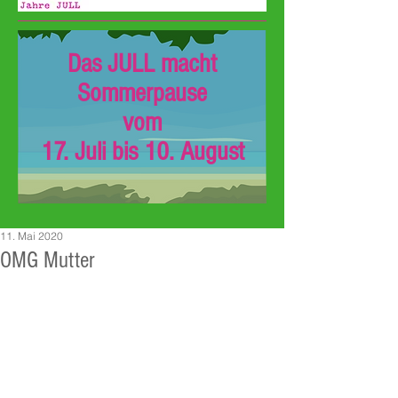
Das JULL macht
Sommerpause
vom
17. Juli bis 10. August
11. Mai 2020
OMG Mutter