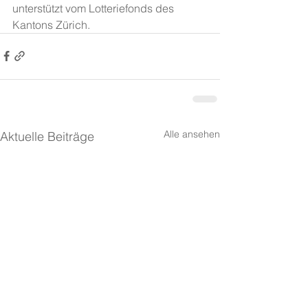
unterstützt vom Lotteriefonds des 
Kantons Zürich.
Alle ansehen
Aktuelle Beiträge