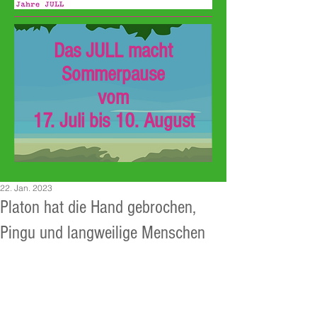
Das JULL macht
Sommerpause
vom
17. Juli bis 10. August
22. Jan. 2023
Platon hat die Hand gebrochen,
Pingu und langweilige Menschen