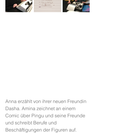
Anna erzählt von ihrer neuen Freundin 
Dasha. Amina zeichnet an einem 
Comic über Pingu und seine Freunde 
und schreibt Berufe und 
Beschäftigungen der Figuren auf. 