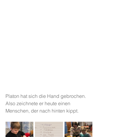
Platon hat sich die Hand gebrochen. 
Also zeichnete er heute einen 
Menschen, der nach hinten kippt.