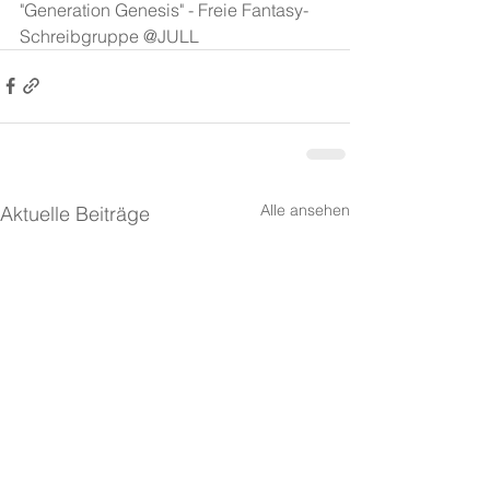
"Generation Genesis" - Freie Fantasy-
Schreibgruppe @JULL
Alle ansehen
Aktuelle Beiträge