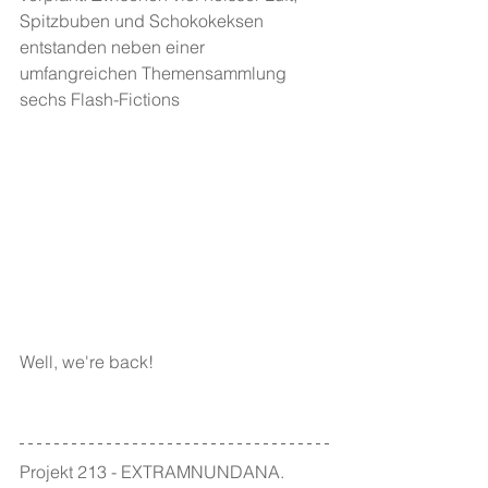
Spitzbuben und Schokokeksen 
entstanden neben einer 
umfangreichen Themensammlung 
sechs Flash-Fictions
Well, we're back! 
Projekt 213 - EXTRAMNUNDANA. 