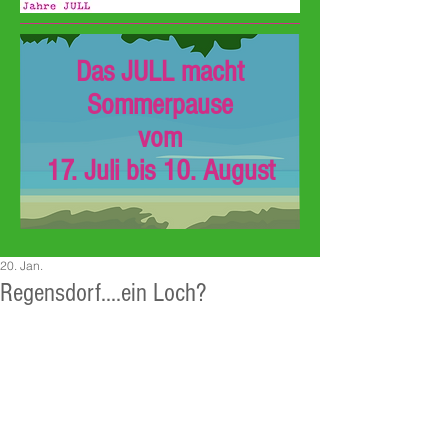
Das JULL macht
Sommerpause
vom
17. Juli bis 10. August
20. Jan.
Regensdorf....ein Loch?