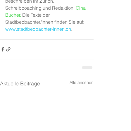
beschreiben ihr Zürich. 
Schreibcoaching und Redaktion: 
Gina 
Bucher
.
 Die Texte der 
Stadtbeobachter/innen finden Sie auf: 
www.stadtbeobachter-innen.ch
.
Alle ansehen
Aktuelle Beiträge