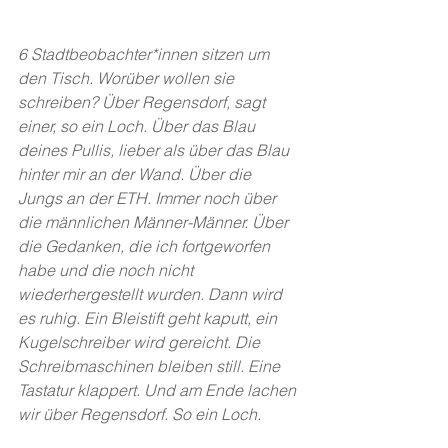
6 Stadtbeobachter*innen sitzen um 
den Tisch. Worüber wollen sie 
schreiben? Über Regensdorf, sagt 
einer, so ein Loch. Über das Blau 
deines Pullis, lieber als über das Blau 
hinter mir an der Wand. Über die 
Jungs an der ETH. Immer noch über 
die männlichen Männer-Männer. Über 
die Gedanken, die ich fortgeworfen 
habe und die noch nicht 
wiederhergestellt wurden. Dann wird 
es ruhig. Ein Bleistift geht kaputt, ein 
Kugelschreiber wird gereicht. Die 
Schreibmaschinen bleiben still. Eine 
Tastatur klappert. Und am Ende lachen 
wir über Regensdorf. So ein Loch. 