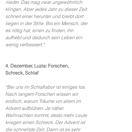
nieder. Das mag zwar ungewöhnlich 
klingen. Aber jedes Jahr zu dieser Zeit 
schneit einer herunter und bleibt dort 
liegen in der Stille. Bis ein Mensch, der 
es nötig hat, einen zu finden, ihn 
aufhebt und dadurch sein Leben ein 
wenig verbessert.* 
4. Dezember, Luzia: Forschen, 
Schreck, Schlaf
*Bei uns im Schlaflabor ist einiges los. 
Nach langem Forschen wissen wir 
endlich, warum Träume vor allem im 
Advent aufblühen. Je näher 
Weihnachten kommt, desto mehr Leute 
kriegen einen Schreck. Der Advent ist 
die schnellste Zeit. Dann ist es sehr 