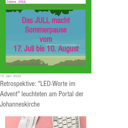
Das JULL macht
Sommerpause
vom
17. Juli bis 10. August
12. Jan. 2022
Retrospektive: "LED-Worte im
Advent" leuchteten am Portal der
Johanneskirche