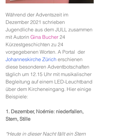
Während der Adventszeit im 
Dezember 2021 schrieben 
Jugendliche aus dem JULL zusammen 
mit Autorin 
Gina Bucher
 24 
Kürzestgeschichten zu 24 
vorgegebenen Worten. A Portal  der 
Johanneskirche Zürich
 erschienen 
diese besonderen Adventbotschaften 
täglich um 12.15 Uhr mit musikalischer 
Begleitung auf einem LED-Leuchtband 
über dem Kircheneingang. Hier einige 
Beispiele:
1. Dezember, Noémie: niederfallen, 
Stern, Stille
*Heute in dieser Nacht fällt ein Stern 