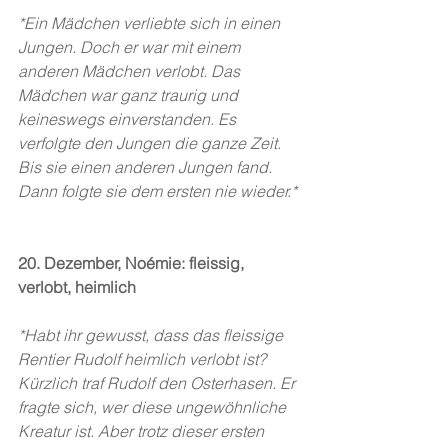
*Ein Mädchen verliebte sich in einen 
Jungen. Doch er war mit einem 
anderen Mädchen verlobt. Das 
Mädchen war ganz traurig und 
keineswegs einverstanden. Es 
verfolgte den Jungen die ganze Zeit. 
Bis sie einen anderen Jungen fand. 
Dann folgte sie dem ersten nie wieder.*
20. Dezember, Noémie: fleissig, 
verlobt, heimlich
*Habt ihr gewusst, dass das fleissige 
Rentier Rudolf heimlich verlobt ist? 
Kürzlich traf Rudolf den Osterhasen. Er 
fragte sich, wer diese ungewöhnliche 
Kreatur ist. Aber trotz dieser ersten 