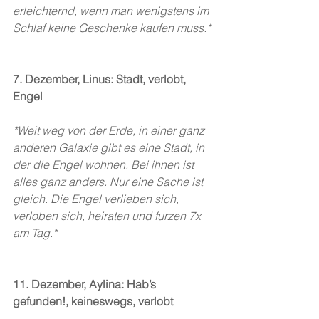
erleichternd, wenn man wenigstens im 
Schlaf keine Geschenke kaufen muss.*
7. Dezember, Linus: Stadt, verlobt, 
Engel
*Weit weg von der Erde, in einer ganz 
anderen Galaxie gibt es eine Stadt, in 
der die Engel wohnen. Bei ihnen ist 
alles ganz anders. Nur eine Sache ist 
gleich. Die Engel verlieben sich, 
verloben sich, heiraten und furzen 7x 
am Tag.*
11. Dezember, Aylina: Hab’s 
gefunden!, keineswegs, verlobt