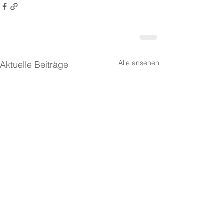
Alle ansehen
Aktuelle Beiträge