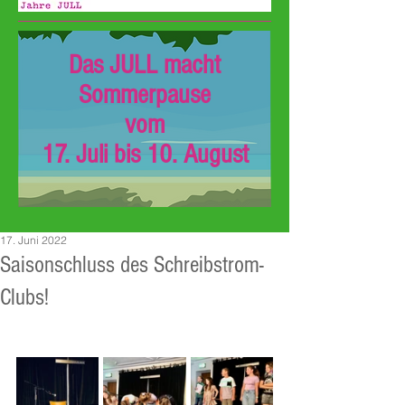
Das JULL macht
Sommerpause
vom
17. Juli bis 10. August
17. Juni 2022
Saisonschluss des Schreibstrom-
Clubs!