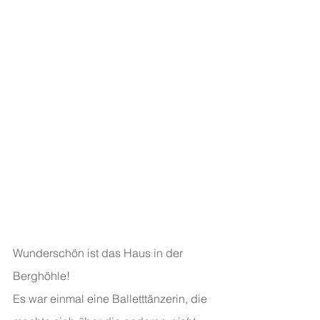
Wunderschön ist das Haus in der 
Berghöhle!
Es war einmal eine Balletttänzerin, die 