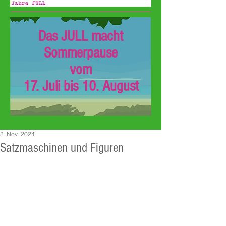
Das JULL macht
Sommerpause
vom
17. Juli bis 10. August
8. Nov. 2024
Satzmaschinen und Figuren